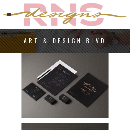
ART & DESIGN BLVD