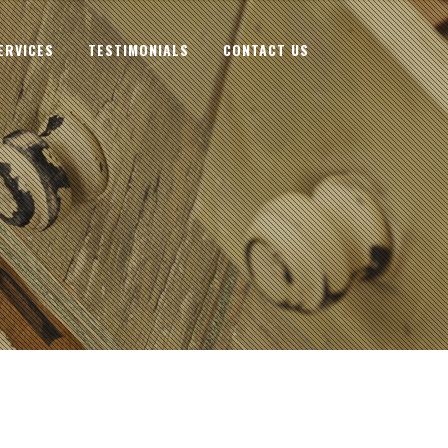
ERVICES
TESTIMONIALS
CONTACT US